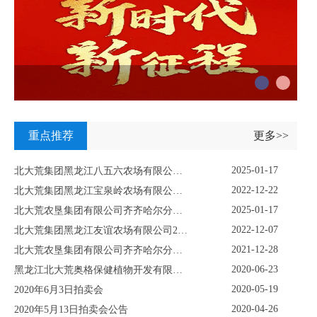
重点推荐
更多>>
2025-01-17
北大荒集团黑龙江八五六农场有限公司资产挂牌转让公示
2022-12-22
北大荒集团黑龙江宝泉岭农场有限公司关于鹤岗市关门嘴子水库工程淹没区及附属设施使用林地采伐项目挂牌公示
2025-01-17
北大荒农垦集团有限公司齐齐哈尔分公司重点生物性资产挂牌项目
2022-12-07
北大荒集团黑龙江友谊农场有限公司2022年12月份林木拍卖公告
2021-12-28
北大荒农垦集团有限公司齐齐哈尔分公司资产转让挂牌公示
2020-06-23
黑龙江北大荒奥格保健植物开发有限公司固定资产及土地使用权项目转让公告
2020-05-19
2020年6月3日拍卖会
2020-04-26
2020年5月13日拍卖会公告