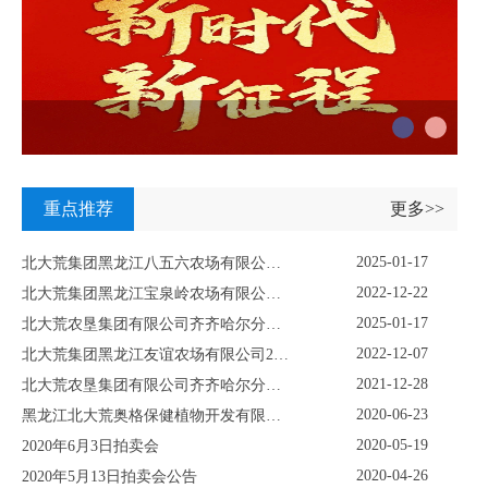
重点推荐
更多>>
2025-01-17
北大荒集团黑龙江八五六农场有限公司资产挂牌转让公示
2022-12-22
北大荒集团黑龙江宝泉岭农场有限公司关于鹤岗市关门嘴子水库工程淹没区及附属设施使用林地采伐项目挂牌公示
2025-01-17
北大荒农垦集团有限公司齐齐哈尔分公司重点生物性资产挂牌项目
2022-12-07
北大荒集团黑龙江友谊农场有限公司2022年12月份林木拍卖公告
2021-12-28
北大荒农垦集团有限公司齐齐哈尔分公司资产转让挂牌公示
2020-06-23
黑龙江北大荒奥格保健植物开发有限公司固定资产及土地使用权项目转让公告
2020-05-19
2020年6月3日拍卖会
2020-04-26
2020年5月13日拍卖会公告