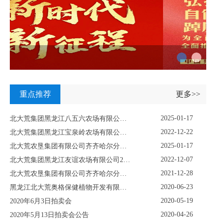
重点推荐
更多>>
2025-01-17
北大荒集团黑龙江八五六农场有限公司资产挂牌转让公示
2022-12-22
北大荒集团黑龙江宝泉岭农场有限公司关于鹤岗市关门嘴子水库工程淹没区及附属设施使用林地采伐项目挂牌公示
2025-01-17
北大荒农垦集团有限公司齐齐哈尔分公司重点生物性资产挂牌项目
2022-12-07
北大荒集团黑龙江友谊农场有限公司2022年12月份林木拍卖公告
2021-12-28
北大荒农垦集团有限公司齐齐哈尔分公司资产转让挂牌公示
2020-06-23
黑龙江北大荒奥格保健植物开发有限公司固定资产及土地使用权项目转让公告
2020-05-19
2020年6月3日拍卖会
2020-04-26
2020年5月13日拍卖会公告