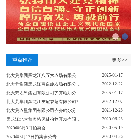
重点推荐
更多>>
2025-01-17
北大荒集团黑龙江八五六农场有限公司资产挂牌转让公示
2022-12-22
北大荒集团黑龙江宝泉岭农场有限公司关于鹤岗市关门嘴子水库工程淹没区及附属设施使用林地采伐项目挂牌公示
2025-01-17
北大荒农垦集团有限公司齐齐哈尔分公司重点生物性资产挂牌项目
2022-12-07
北大荒集团黑龙江友谊农场有限公司2022年12月份林木拍卖公告
2021-12-28
北大荒农垦集团有限公司齐齐哈尔分公司资产转让挂牌公示
2020-06-23
黑龙江北大荒奥格保健植物开发有限公司固定资产及土地使用权项目转让公告
2020-05-19
2020年6月3日拍卖会
2020-04-26
2020年5月13日拍卖会公告