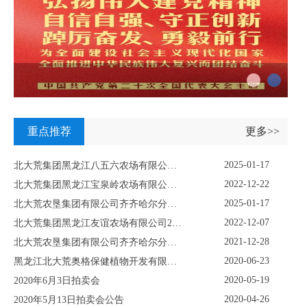
重点推荐
更多>>
2025-01-17
北大荒集团黑龙江八五六农场有限公司资产挂牌转让公示
2022-12-22
北大荒集团黑龙江宝泉岭农场有限公司关于鹤岗市关门嘴子水库工程淹没区及附属设施使用林地采伐项目挂牌公示
2025-01-17
北大荒农垦集团有限公司齐齐哈尔分公司重点生物性资产挂牌项目
2022-12-07
北大荒集团黑龙江友谊农场有限公司2022年12月份林木拍卖公告
2021-12-28
北大荒农垦集团有限公司齐齐哈尔分公司资产转让挂牌公示
2020-06-23
黑龙江北大荒奥格保健植物开发有限公司固定资产及土地使用权项目转让公告
2020-05-19
2020年6月3日拍卖会
2020-04-26
2020年5月13日拍卖会公告