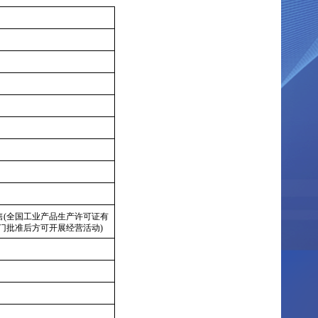
售(全国工业产品生产许可证有
部门批准后方可开展经营活动)