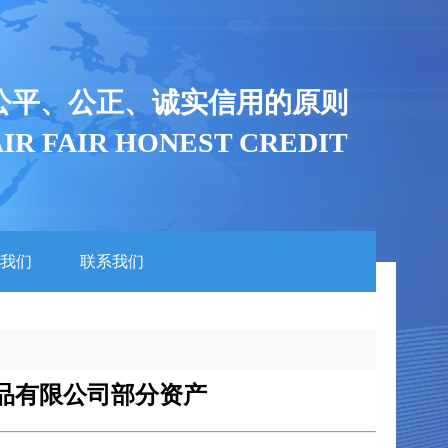
公平、公正、诚实信用的原则
AIR FAIR HONEST CREDIT
我们
联系我们
品有限公司部分资产