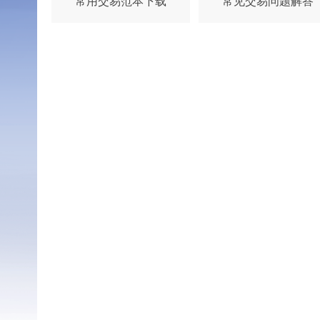
常用交易范本下载
常见交易问题解答